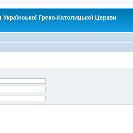
Української Греко-Католицької Церкви