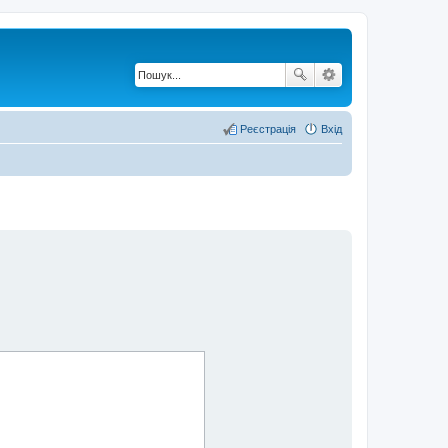
Реєстрація
Вхід