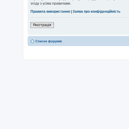
згоду з усіма правилами.
Правила використання
|
Заява про конфіденційність
Реєстрація
Список форумів