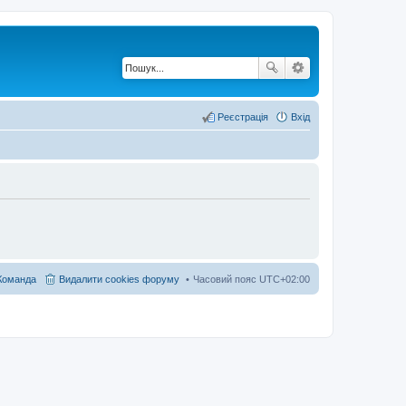
Реєстрація
Вхід
Команда
Видалити cookies форуму
Часовий пояс
UTC+02:00