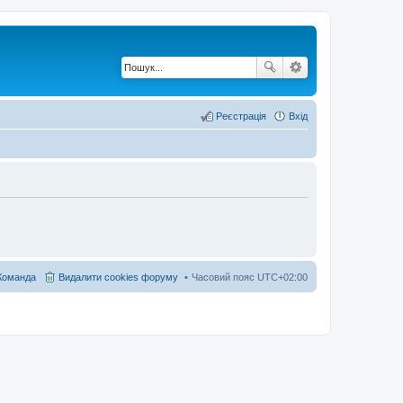
Реєстрація
Вхід
Команда
Видалити cookies форуму
Часовий пояс
UTC+02:00