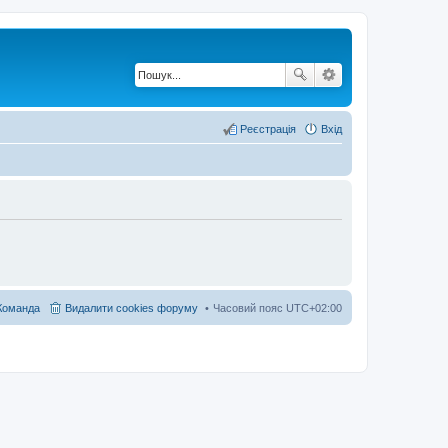
Реєстрація
Вхід
Команда
Видалити cookies форуму
Часовий пояс
UTC+02:00