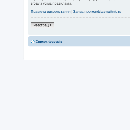
згоду з усіма правилами.
Правила використання
|
Заява про конфіденційність
Реєстрація
Список форумів