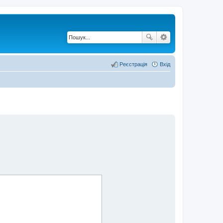
Реєстрація
Вхід