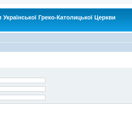
Української Греко-Католицької Церкви