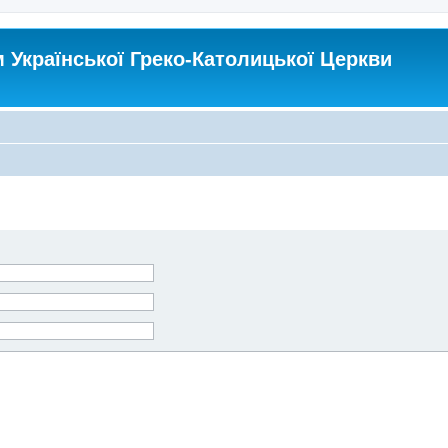
Української Греко-Католицької Церкви