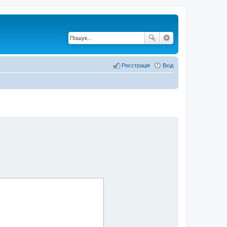
Реєстрація
Вхід