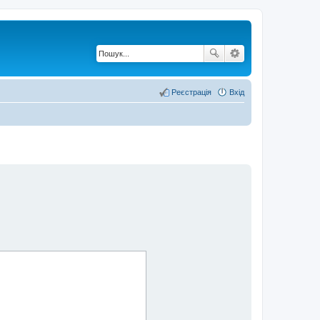
Реєстрація
Вхід