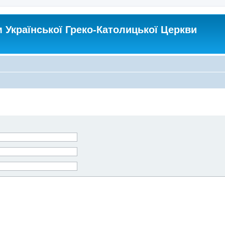
Української Греко-Католицької Церкви