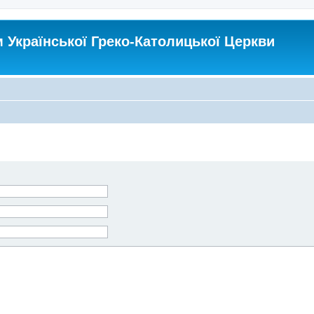
Української Греко-Католицької Церкви