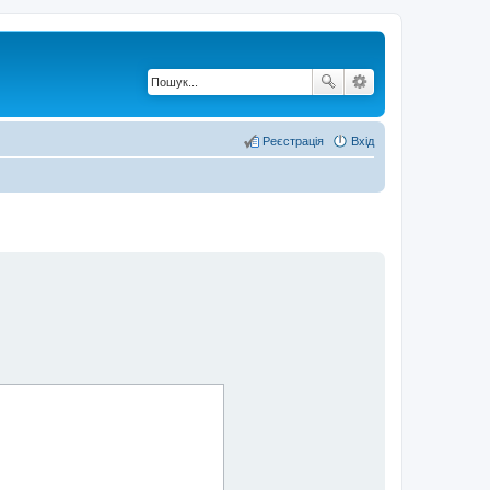
Реєстрація
Вхід