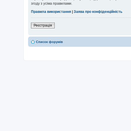
згоду з усіма правилами.
Правила використання
|
Заява про конфіденційність
Реєстрація
Список форумів