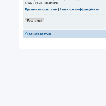
згоду з усіма правилами.
Правила використання
|
Заява про конфіденційність
Реєстрація
Список форумів