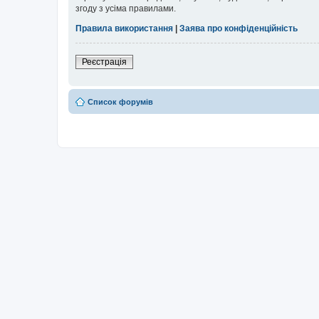
згоду з усіма правилами.
Правила використання
|
Заява про конфіденційність
Реєстрація
Список форумів