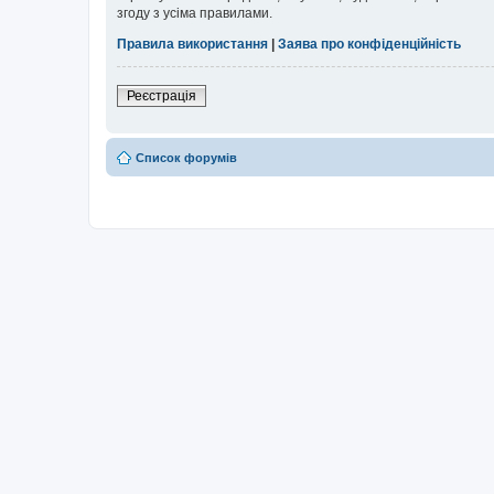
згоду з усіма правилами.
Правила використання
|
Заява про конфіденційність
Реєстрація
Список форумів