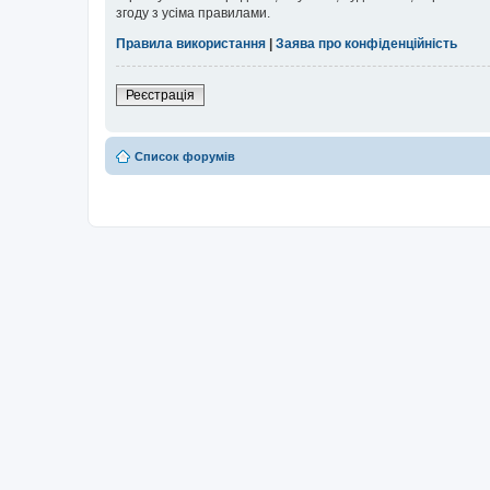
згоду з усіма правилами.
Правила використання
|
Заява про конфіденційність
Реєстрація
Список форумів