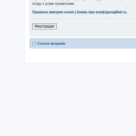
згоду з усіма правилами.
Правила використання
|
Заява про конфіденційність
Реєстрація
Список форумів