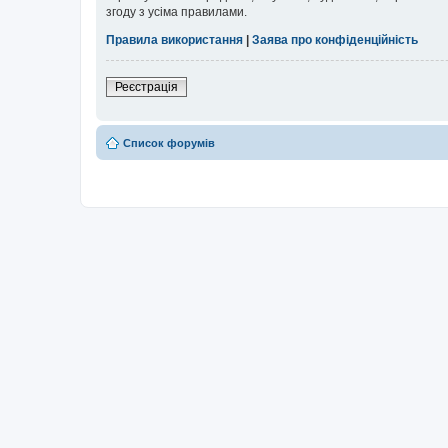
згоду з усіма правилами.
Правила використання
|
Заява про конфіденційність
Реєстрація
Список форумів