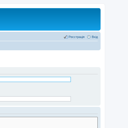
Реєстрація
Вхід