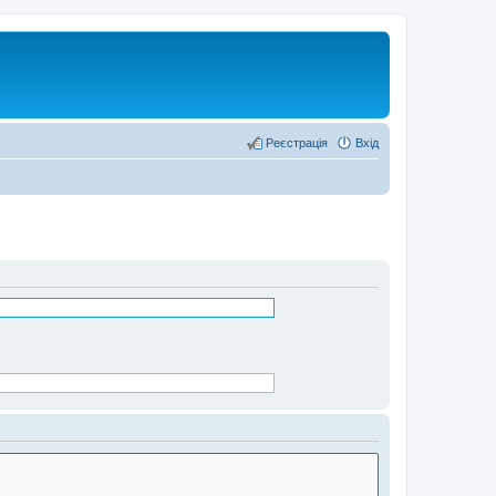
Реєстрація
Вхід