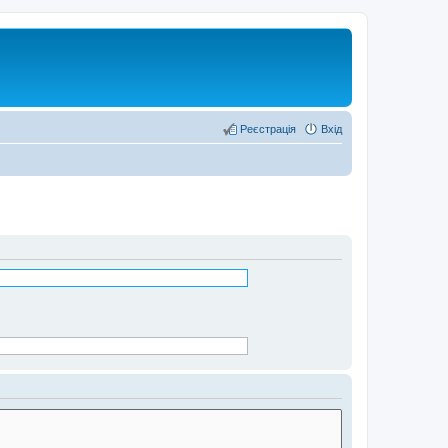
Реєстрація
Вхід