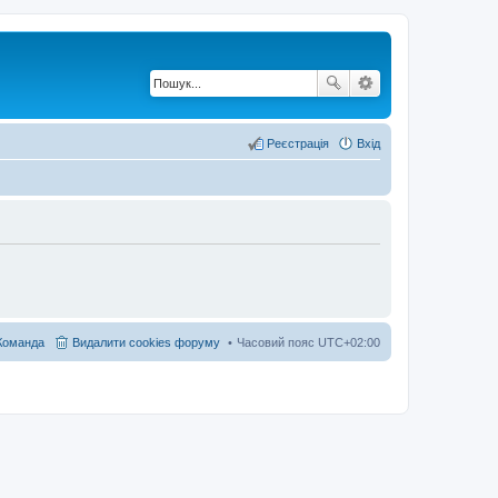
Реєстрація
Вхід
Команда
Видалити cookies форуму
Часовий пояс
UTC+02:00