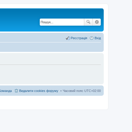
Реєстрація
Вхід
Команда
Видалити cookies форуму
Часовий пояс
UTC+02:00