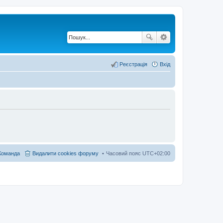
Реєстрація
Вхід
Команда
Видалити cookies форуму
Часовий пояс
UTC+02:00