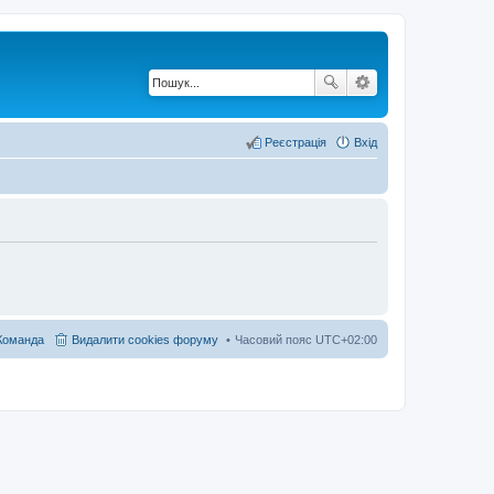
Реєстрація
Вхід
Команда
Видалити cookies форуму
Часовий пояс
UTC+02:00