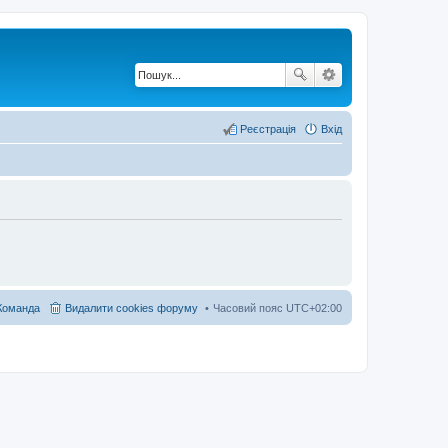
Реєстрація
Вхід
Команда
Видалити cookies форуму
Часовий пояс
UTC+02:00