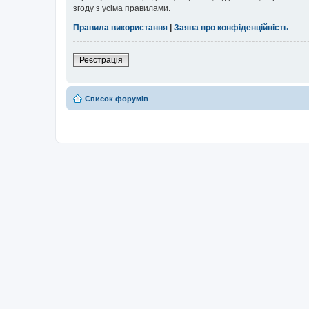
згоду з усіма правилами.
Правила використання
|
Заява про конфіденційність
Реєстрація
Список форумів