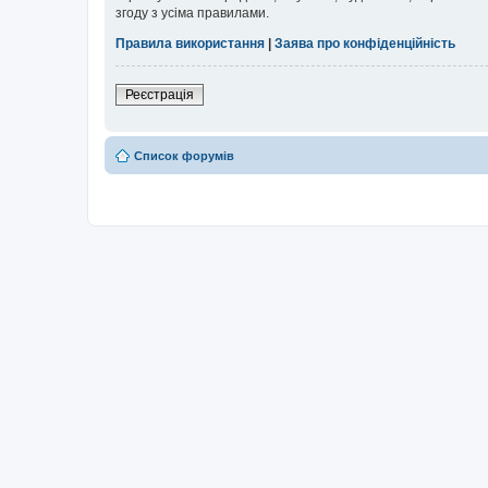
згоду з усіма правилами.
Правила використання
|
Заява про конфіденційність
Реєстрація
Список форумів