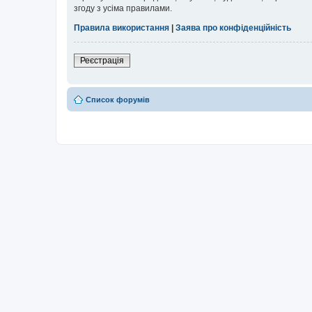
згоду з усіма правилами.
Правила використання
|
Заява про конфіденційність
Реєстрація
Список форумів