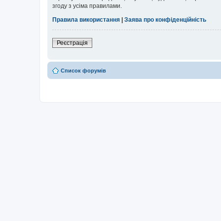
згоду з усіма правилами.
Правила використання
|
Заява про конфіденційність
Реєстрація
Список форумів