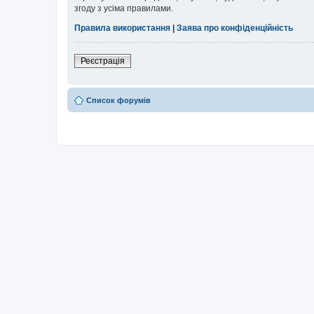
згоду з усіма правилами.
Правила використання
|
Заява про конфіденційність
Реєстрація
Список форумів