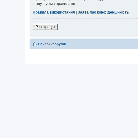
згоду з усіма правилами.
Правила використання
|
Заява про конфіденційність
Реєстрація
Список форумів