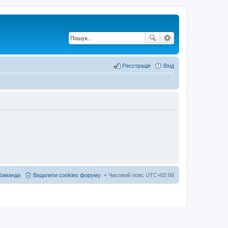
Реєстрація
Вхід
Команда
Видалити cookies форуму
Часовий пояс
UTC+02:00