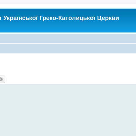
Української Греко-Католицької Церкви